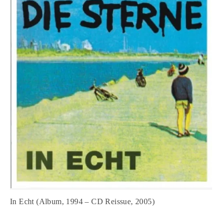
In Echt (Album, 1994 – CD Reissue, 2005)