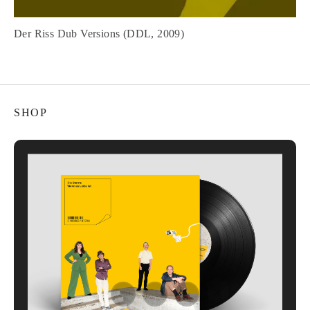
Der Riss Dub Versions (DDL, 2009)
SHOP