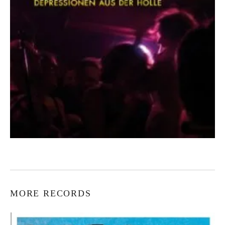
MORE RECORDS