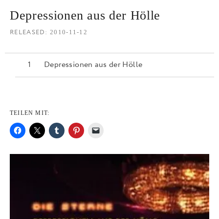
Depressionen aus der Hölle
RELEASED
2010-11-12
Depressionen aus der Hölle
TEILEN MIT: