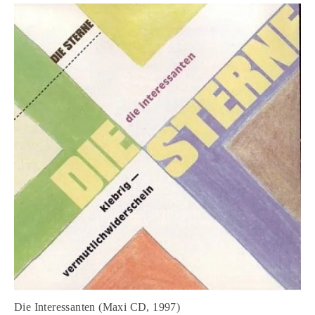
Die Interessanten (Maxi CD, 1997)