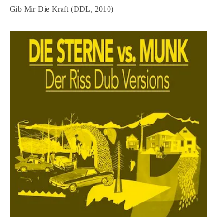
Gib Mir Die Kraft (DDL, 2010)