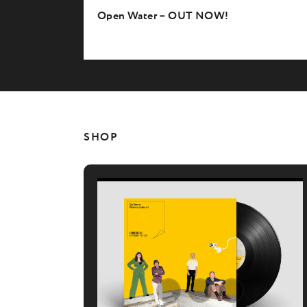
Open Water – OUT NOW!
SHOP