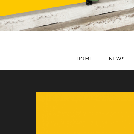
HOME
NEWS