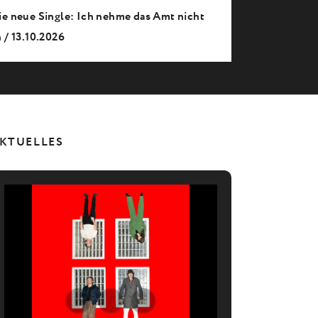
ie neue Single: Ich nehme das Amt nicht
 / 13.10.2026
KTUELLES