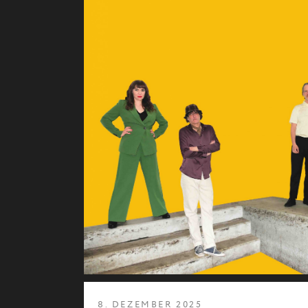
8. DEZEMBER 2025