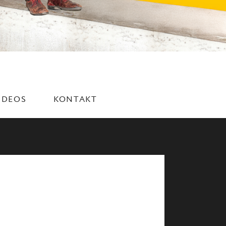
IDEOS
KONTAKT