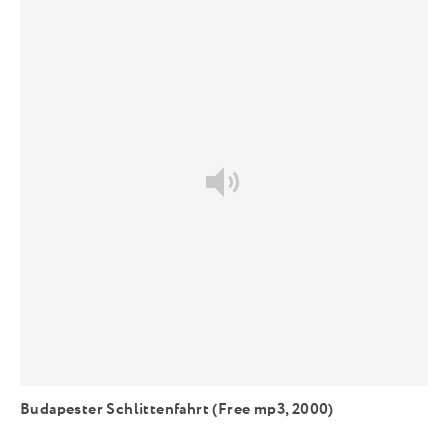
Budapester Schlittenfahrt (Free mp3, 2000)