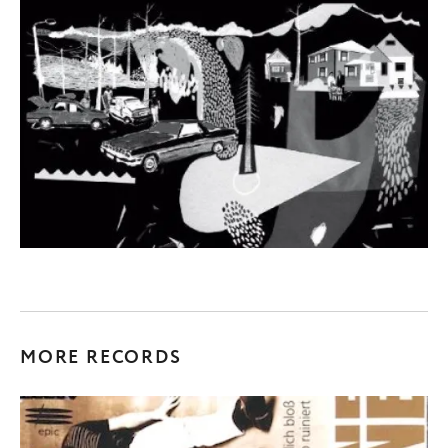
MORE RECORDS