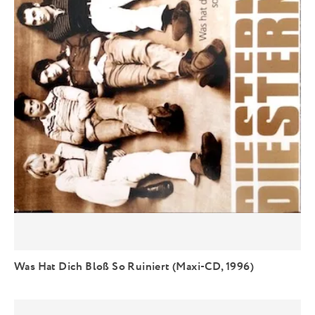
Was Hat Dich Bloß So Ruiniert (Maxi-CD, 1996)