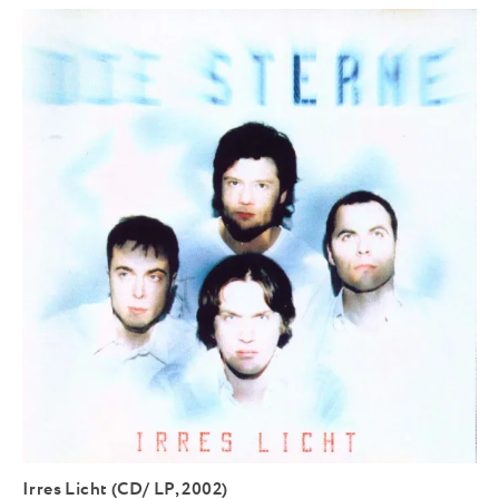
Irres Licht (CD/ LP, 2002)