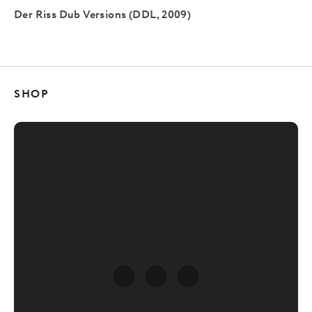
Der Riss Dub Versions (DDL, 2009)
SHOP