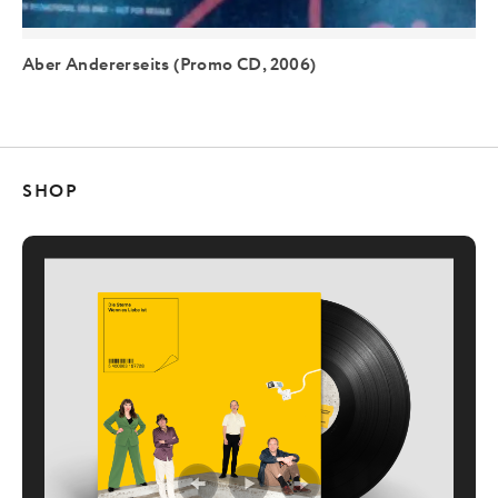
Aber Andererseits (Promo CD, 2006)
SHOP