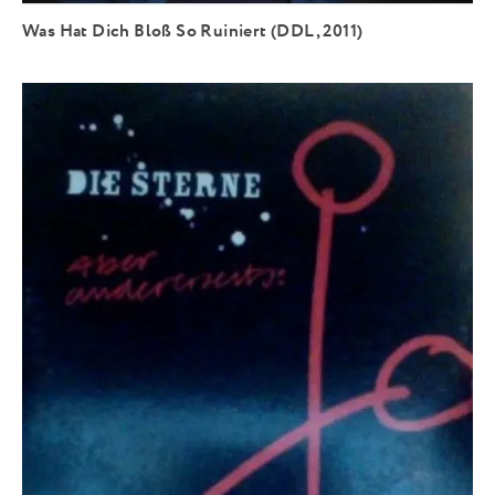
Was Hat Dich Bloß So Ruiniert (DDL, 2011)