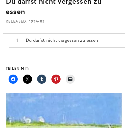
Du darfst nicht vergessen zu
essen
RELEASED
1994-05
Du darfst nicht vergessen zu essen
TEILEN MIT: