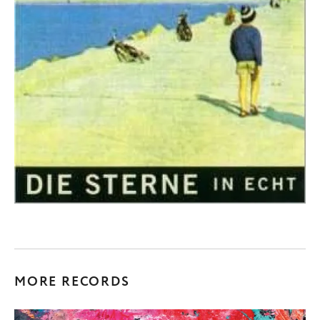
MORE RECORDS