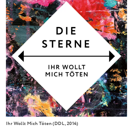
Ihr Wollt Mich Töten (DDL, 2014)