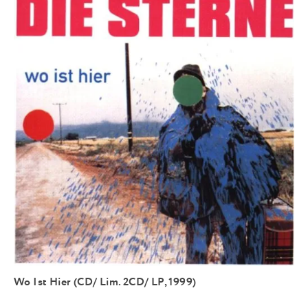
Wo Ist Hier (CD/ Lim. 2CD/ LP, 1999)