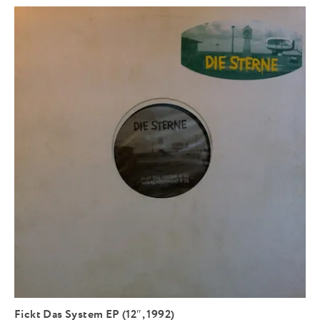
Fickt Das System EP (12″, 1992)