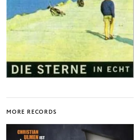
MORE RECORDS