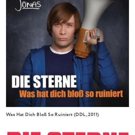
Was Hat Dich Bloß So Ruiniert (DDL, 2011)