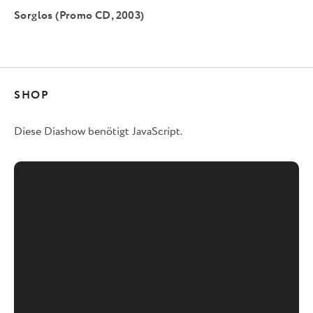
Sorglos (Promo CD, 2003)
SHOP
Diese Diashow benötigt JavaScript.