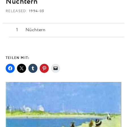
Nüchtern
RELEASED
1994-05
Nüchtern
TEILEN MIT: