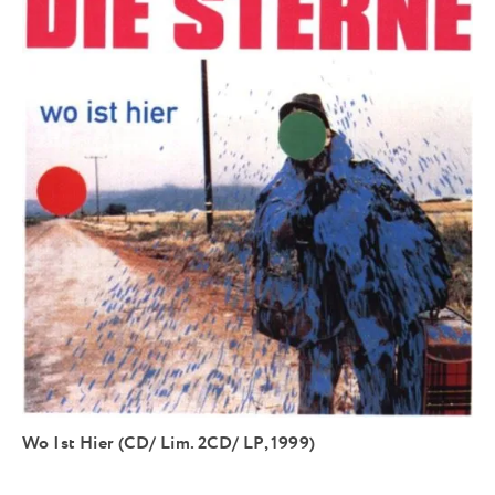
Wo Ist Hier (CD/ Lim. 2CD/ LP, 1999)