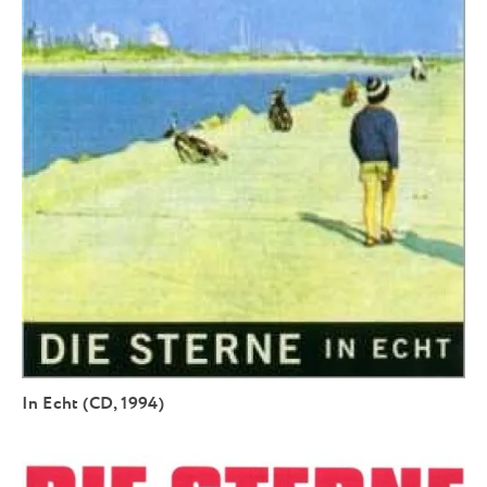
In Echt (CD, 1994)