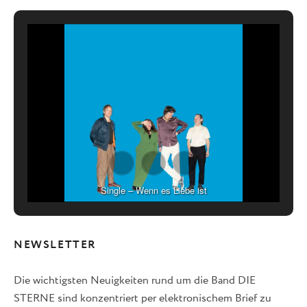
Single – Wenn es Liebe ist
NEWSLETTER
Die wichtigsten Neuigkeiten rund um die Band DIE
STERNE sind konzentriert per elektronischem Brief zu