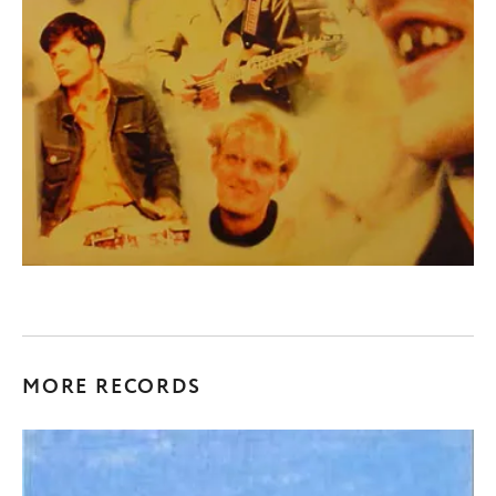
MORE RECORDS