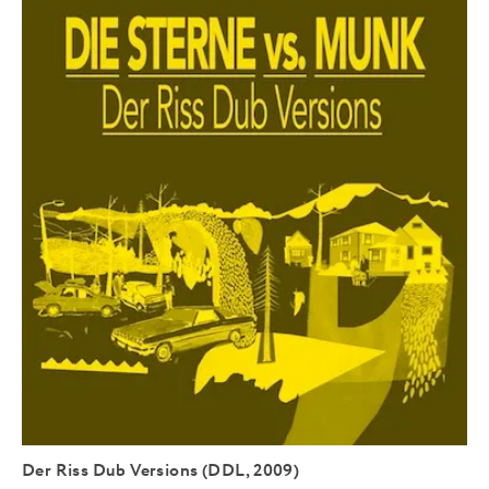
Der Riss Dub Versions (DDL, 2009)