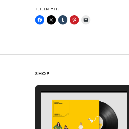
TEILEN MIT:
SHOP