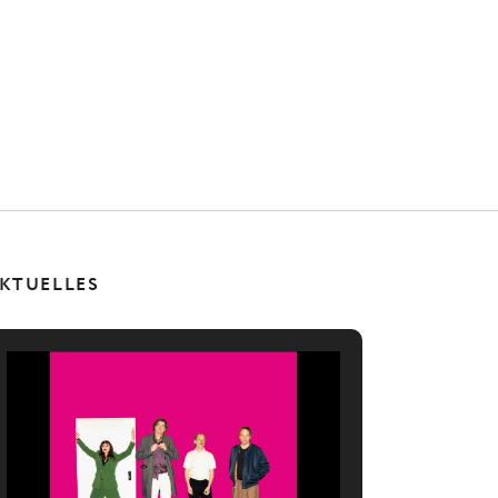
KTUELLES