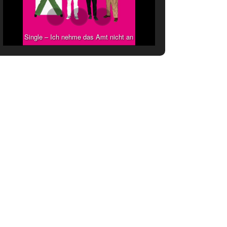
Single – Ich nehme das Amt nicht an