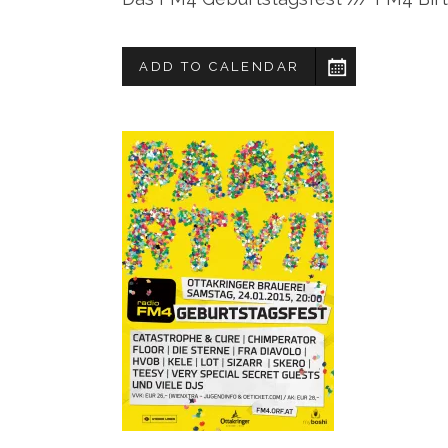
ADD TO CALENDAR