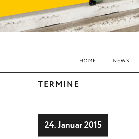
HOME
NEWS
TERMINE
24. Januar 2015