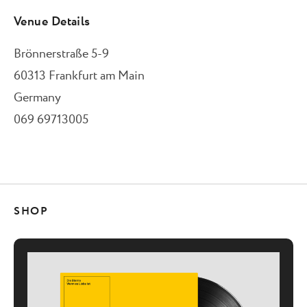
Venue Details
Brönnerstraße 5-9
60313
Frankfurt am Main
Germany
069 69713005
SHOP