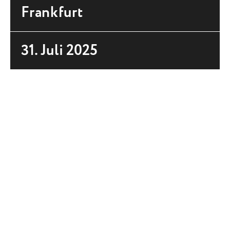
Frankfurt
31. Juli 2025