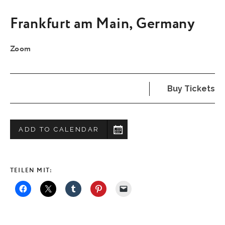
Frankfurt am Main
,
Germany
Zoom
Buy Tickets
ADD TO CALENDAR
TEILEN MIT: