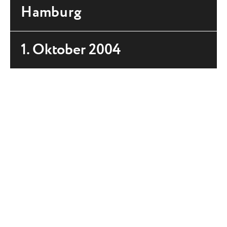
Hamburg
1. Oktober 2004