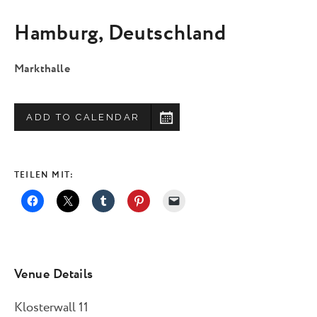
Hamburg
,
Deutschland
Markthalle
ADD TO CALENDAR
TEILEN MIT:
Venue Details
Klosterwall 11