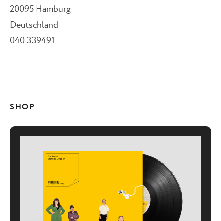
20095
Hamburg
Deutschland
040 339491
SHOP