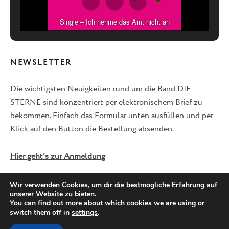
Single – Ich nehme das Amt nicht an
NEWSLETTER
Die wichtigsten Neuigkeiten rund um die Band DIE
STERNE sind konzentriert per elektronischem Brief zu
bekommen. Einfach das Formular unten ausfüllen und per
Klick auf den Button die Bestellung absenden.
Hier geht’s zur Anmeldung
Wir verwenden Cookies, um dir die bestmögliche Erfahrung auf
unserer Website zu bieten.
Facebook
Twitter
Instagram
You can find out more about which cookies we are using or
switch them off in
settings
.