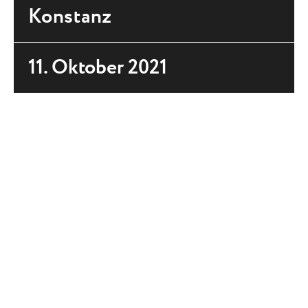
Konstanz
11. Oktober 2021