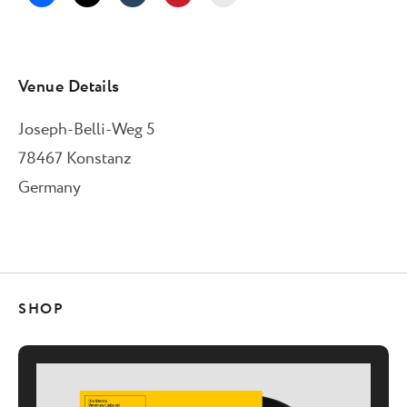
Venue Details
Joseph-Belli-Weg 5
78467
Konstanz
Germany
SHOP