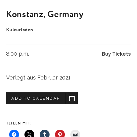
Konstanz
,
Germany
Kulturladen
8:00 p.m.
Buy Tickets
Verlegt aus Februar 2021
ADD TO CALENDAR
TEILEN MIT: