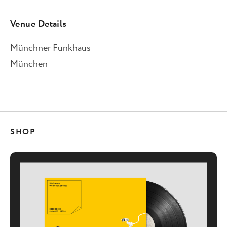
Venue Details
Münchner Funkhaus
München
SHOP