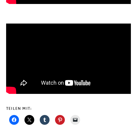
TEILEN MIT: