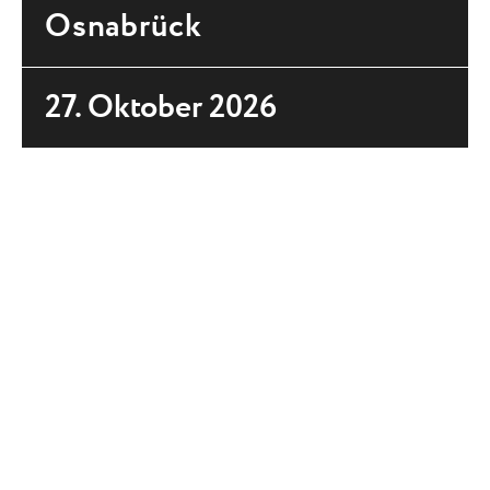
Osnabrück
27. Oktober 2026