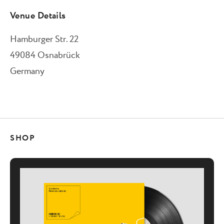
Venue Details
Hamburger Str. 22
49084
Osnabrück
Germany
SHOP