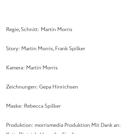
Regie, Schnitt: Martin Morris
Story: Martin Morris, Frank Spilker
Kamera: Martin Morris
Zeichnungen: Gepa Hinrichsen
Maske: Rebecca Spilker
Produktion: morrismedia Produktion Mit Dank an: