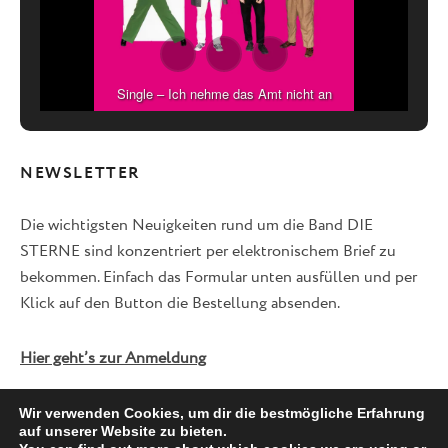
Single – Ich nehme das Amt nicht an
NEWSLETTER
Die wichtigsten Neuigkeiten rund um die Band DIE
STERNE sind konzentriert per elektronischem Brief zu
bekommen. Einfach das Formular unten ausfüllen und per
Klick auf den Button die Bestellung absenden.
Hier geht’s zur Anmeldung
Wir verwenden Cookies, um dir die bestmögliche Erfahrung
auf unserer Website zu bieten.
Facebook
Twitter
Instagram