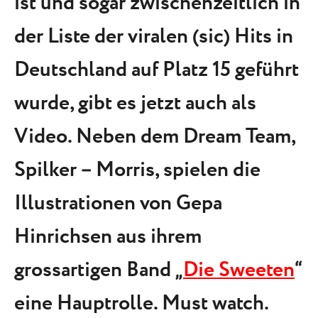
ist und sogar zwischenzeitlich in
der Liste der viralen (sic) Hits in
Deutschland auf Platz 15 geführt
wurde, gibt es jetzt auch als
Video. Neben dem Dream Team,
Spilker – Morris, spielen die
Illustrationen von Gepa
Hinrichsen aus ihrem
grossartigen Band „
Die Sweeten
“
eine Hauptrolle. Must watch.