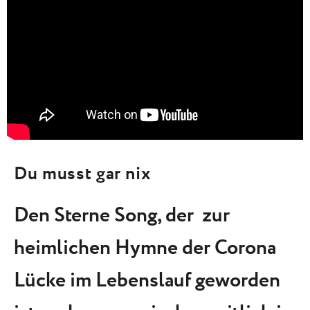
Du musst gar nix
Den Sterne Song, der zur
heimlichen Hymne der Corona
Lücke im Lebenslauf geworden