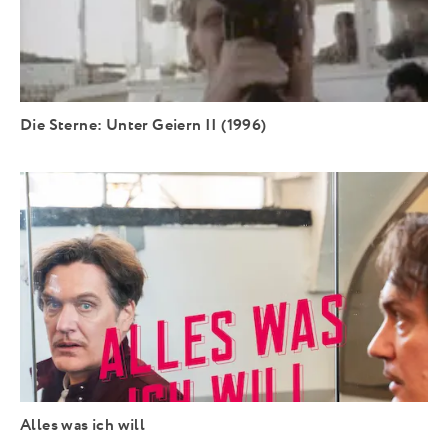
Die Sterne: Unter Geiern II (1996)
Alles was ich will