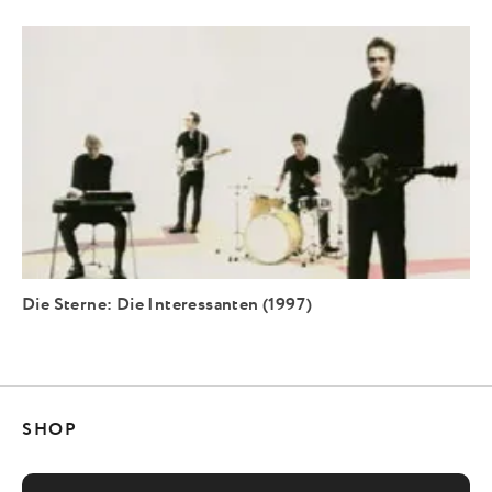
Die Sterne: Die Interessanten (1997)
SHOP