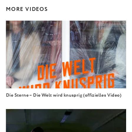
MORE VIDEOS
Die Sterne – Die Welt wird knusprig (offizielles Video)