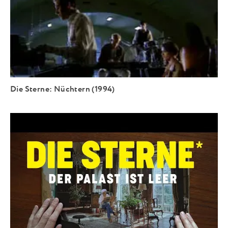
Die Sterne: Nüchtern (1994)