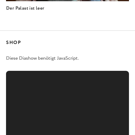
Der Palast ist leer
SHOP
Diese Diashow benötigt JavaScript.