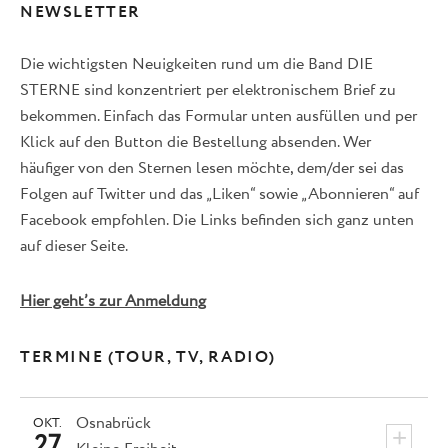
NEWSLETTER
Die wichtigsten Neuigkeiten rund um die Band DIE
STERNE sind konzentriert per elektronischem Brief zu
bekommen. Einfach das Formular unten ausfüllen und per
Klick auf den Button die Bestellung absenden. Wer
häufiger von den Sternen lesen möchte, dem/der sei das
Folgen auf Twitter und das „Liken“ sowie „Abonnieren“ auf
Facebook empfohlen. Die Links befinden sich ganz unten
auf dieser Seite.
Hier geht’s zur Anmeldung
TERMINE (TOUR, TV, RADIO)
Osnabrück
OKT.
+
27