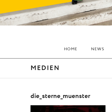
HOME
NEWS
MEDIEN
die_sterne_muenster