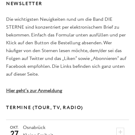
NEWSLETTER
Die wichtigsten Neuigkeiten rund um die Band DIE
STERNE sind konzentriert per elektronischem Brief zu
bekommen. Einfach das Formular unten ausfüllen und per
Klick auf den Button die Bestellung absenden. Wer
häufiger von den Sternen lesen möchte, dem/der sei das
Folgen auf Twitter und das „Liken“ sowie „Abonnieren“ auf
Facebook empfohlen. Die Links befinden sich ganz unten
auf dieser Seite.
Hier geht’s zur Anmeldung
TERMINE (TOUR, TV, RADIO)
Osnabrück
OKT.
+
27