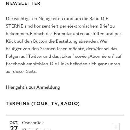
NEWSLETTER
Die wichtigsten Neuigkeiten rund um die Band DIE
STERNE sind konzentriert per elektronischem Brief zu
bekommen. Einfach das Formular unten ausfüllen und per
Klick auf den Button die Bestellung absenden. Wer
häufiger von den Sternen lesen möchte, dem/der sei das
Folgen auf Twitter und das „Liken“ sowie „Abonnieren“ auf
Facebook empfohlen. Die Links befinden sich ganz unten
auf dieser Seite.
Hier geht’s zur Anmeldung
TERMINE (TOUR, TV, RADIO)
Osnabrück
OKT.
+
27