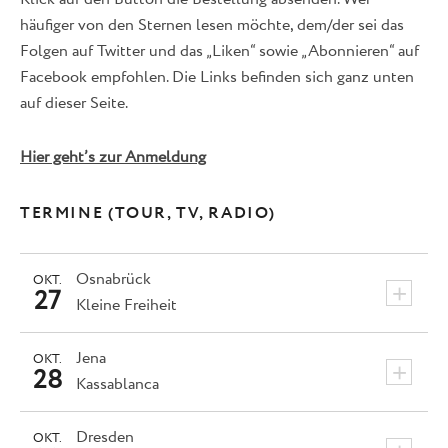
häufiger von den Sternen lesen möchte, dem/der sei das
Folgen auf Twitter und das „Liken“ sowie „Abonnieren“ auf
Facebook empfohlen. Die Links befinden sich ganz unten
auf dieser Seite.
Hier geht’s zur Anmeldung
TERMINE (TOUR, TV, RADIO)
Osnabrück
OKT.
+
27
Kleine Freiheit
Jena
OKT.
+
28
Kassablanca
Dresden
OKT.