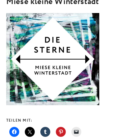
Miese kleine Winterstadt
TEILEN MIT: