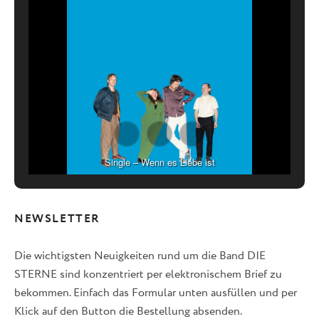
Single – Wenn es Liebe ist
NEWSLETTER
Die wichtigsten Neuigkeiten rund um die Band DIE
STERNE sind konzentriert per elektronischem Brief zu
bekommen. Einfach das Formular unten ausfüllen und per
Klick auf den Button die Bestellung absenden.