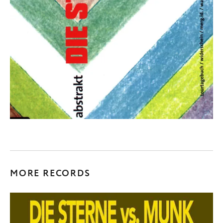
MORE RECORDS