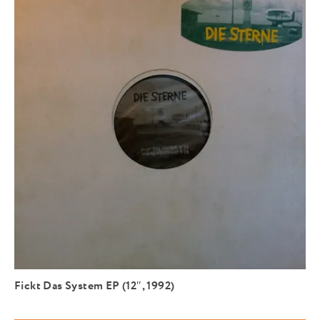
Fickt Das System EP (12″, 1992)