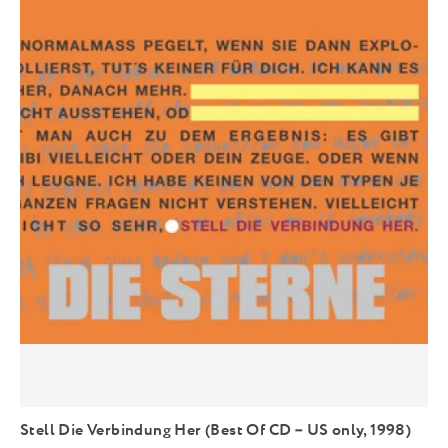
Stell Die Verbindung Her (Best Of CD – US only, 1998)