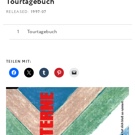
Tourtagebuch
RELEASED
1997-07
Tourtagebuch
TEILEN MIT: