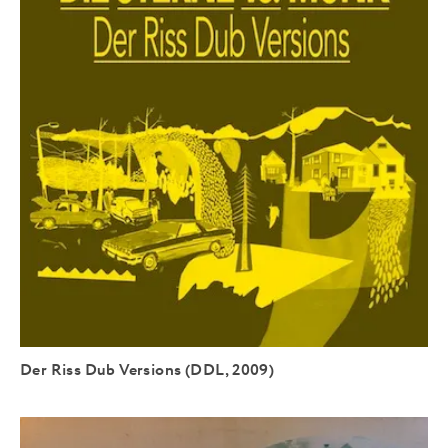
Der Riss Dub Versions (DDL, 2009)