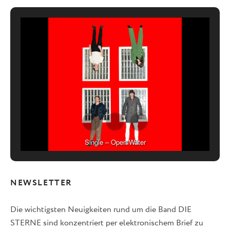
Single – Open Water
NEWSLETTER
Die wichtigsten Neuigkeiten rund um die Band DIE
STERNE sind konzentriert per elektronischem Brief zu