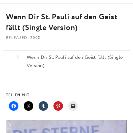
Wenn Dir St. Pauli auf den Geist
fällt (Single Version)
RELEASED
2005
Wenn Dir St. Pauli auf den Geist fällt (Single
Version)
TEILEN MIT: