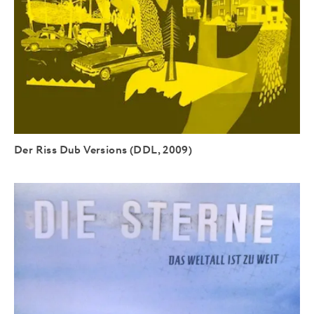
Der Riss Dub Versions (DDL, 2009)