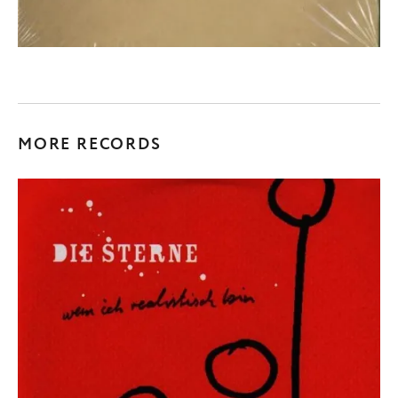
MORE RECORDS