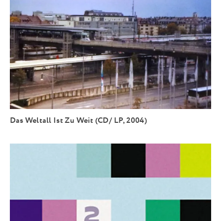
Das Weltall Ist Zu Weit (CD/ LP, 2004)