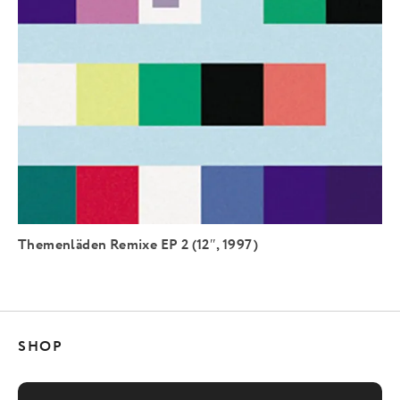
Themenläden Remixe EP 2 (12″, 1997)
SHOP