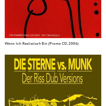
Wenn Ich Realistisch Bin (Promo CD, 2006)