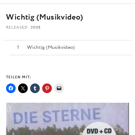
Wichtig (Musikvideo)
RELEASED
2005
Wichtig (Musikvideo)
TEILEN MIT: