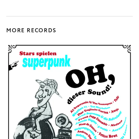
MORE RECORDS