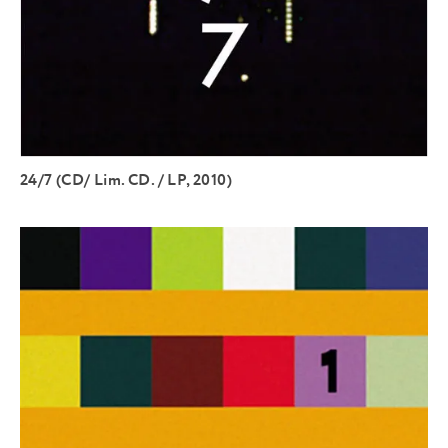
24/7 (CD/ Lim. CD. / LP, 2010)