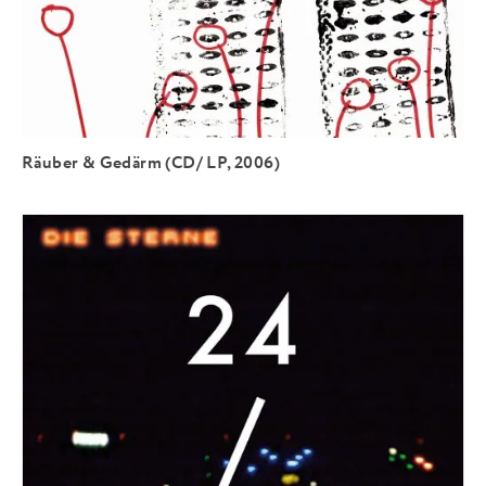
Räuber & Gedärm (CD/ LP, 2006)