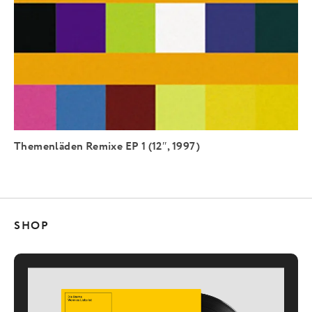
Themenläden Remixe EP 1 (12″, 1997)
SHOP