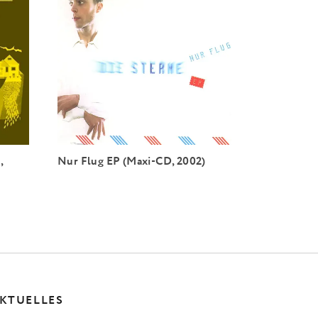
,
Nur Flug EP (Maxi-CD, 2002)
KTUELLES