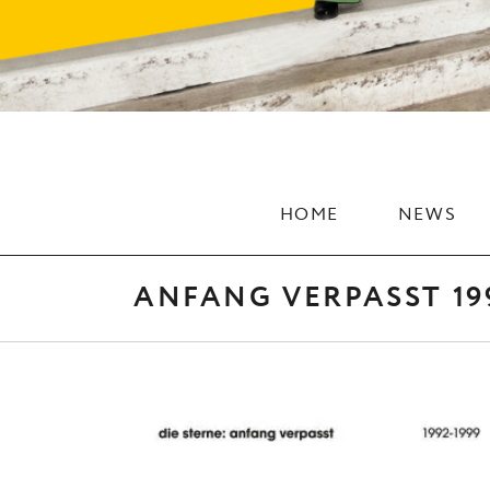
HOME
NEWS
ANFANG VERPASST 199