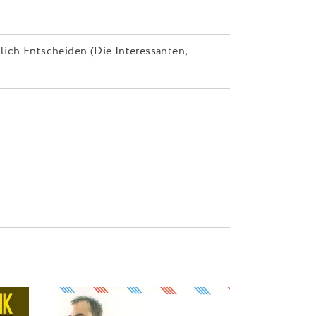
ich Entscheiden (Die Interessanten,