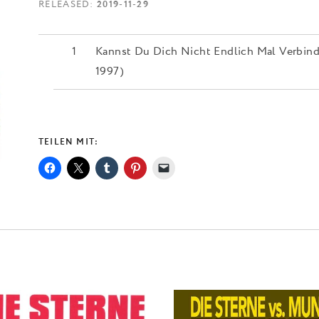
RELEASED
2019-11-29
Kannst Du Dich Nicht Endlich Mal Verbindl
1997)
TEILEN MIT: