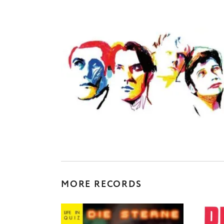
MORE RECORDS