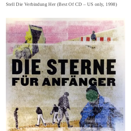
Stell Die Verbindung Her (Best Of CD – US only, 1998)