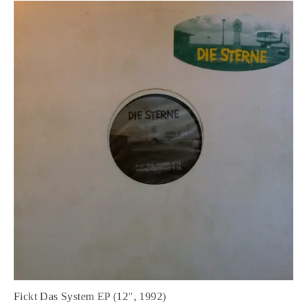
Fickt Das System EP (12″, 1992)