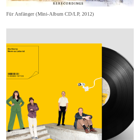
Für Anfänger (Mini-Album CD/LP, 2012)