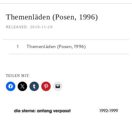
Themenläden (Posen, 1996)
RELEASED
2019-11-29
Themenläden (Posen, 1996)
TEILEN MIT: