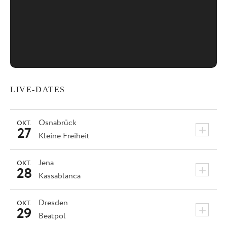
LIVE-DATES
Osnabrück
OKT.
+
27
Kleine Freiheit
Jena
OKT.
+
28
Kassablanca
Dresden
OKT.
+
29
Beatpol