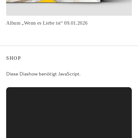
Album „Wenn es Liebe ist“ 09.01.2026
SHOP
Diese Diashow benötigt JavaScript.