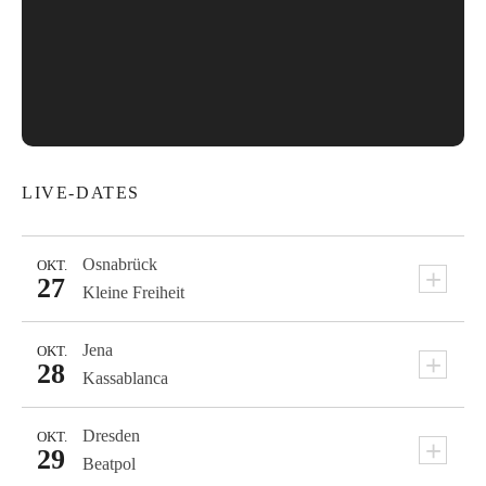
LIVE-DATES
Osnabrück
OKT.
+
27
Kleine Freiheit
Jena
OKT.
+
28
Kassablanca
Dresden
OKT.
+
29
Beatpol