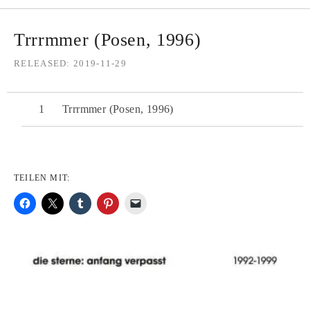
Trrrmmer (Posen, 1996)
RELEASED
2019-11-29
Trrrmmer (Posen, 1996)
TEILEN MIT: