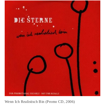
Wenn Ich Realistisch Bin (Promo CD, 2006)