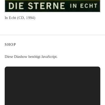
In Echt (CD, 1994)
SHOP
Diese Diashow benötigt JavaScript.