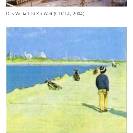
Das Weltall Ist Zu Weit (CD/ LP, 2004)