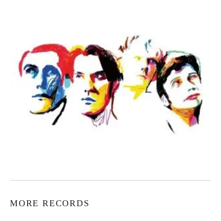
MORE RECORDS