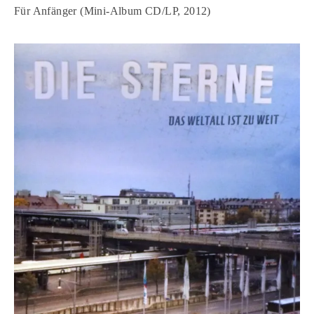
Für Anfänger (Mini-Album CD/LP, 2012)