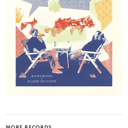
MORE RECORDS