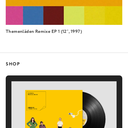
Themenläden Remixe EP 1 (12″, 1997)
SHOP