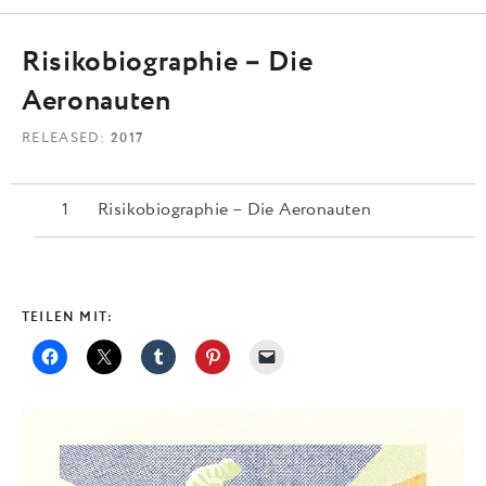
Risikobiographie – Die
Aeronauten
RELEASED
2017
Risikobiographie – Die Aeronauten
TEILEN MIT: