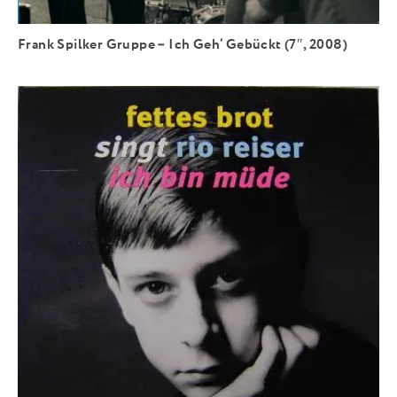
Frank Spilker Gruppe – Ich Geh‘ Gebückt (7″, 2008)