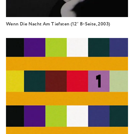
Wenn Die Nacht Am Tiefsten (12″ B-Seite, 2003)