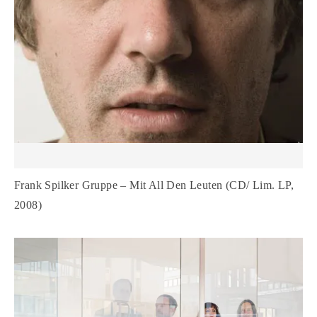
Frank Spilker Gruppe – Mit All Den Leuten (CD/ Lim. LP,
2008)