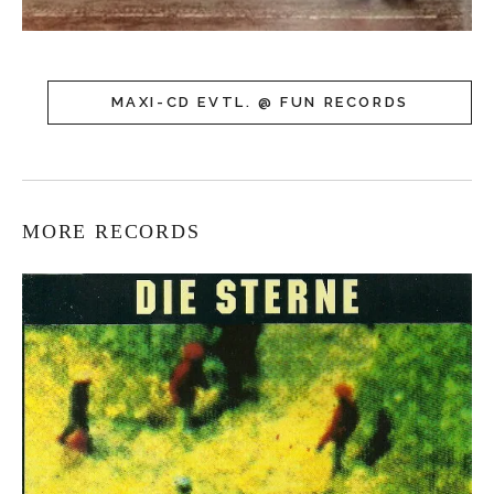
MAXI-CD EVTL. @ FUN RECORDS
MORE RECORDS