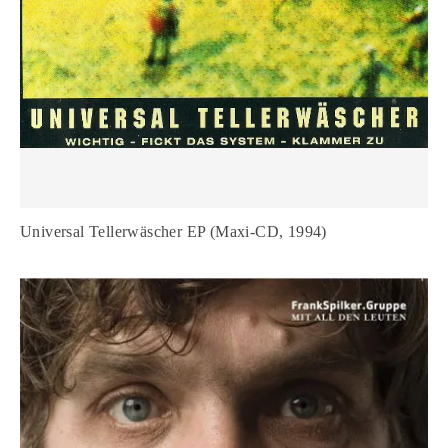
Universal Tellerwäscher EP (Maxi-CD, 1994)