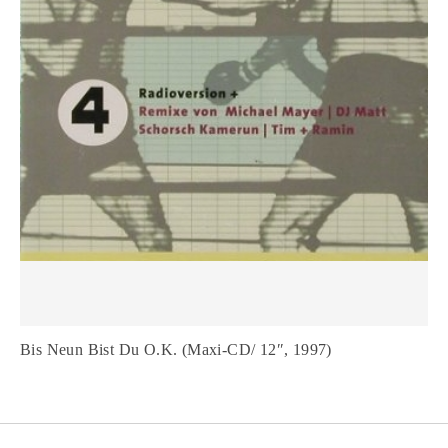
Bis Neun Bist Du O.K. (Maxi-CD/ 12″, 1997)