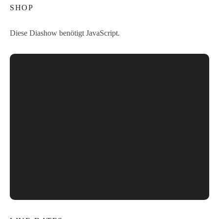
SHOP
Diese Diashow benötigt JavaScript.