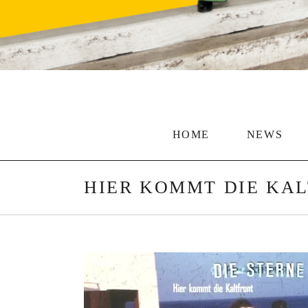
HOME
NEWS
HIER KOMMT DIE KAL