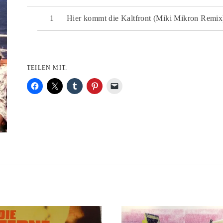
Hier kommt die Kaltfront (Miki Mikron Remix
TEILEN MIT: