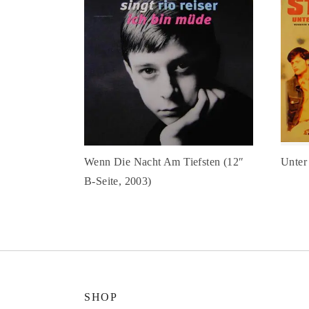
Wenn Die Nacht Am Tiefsten (12″
Unter
B-Seite, 2003)
SHOP