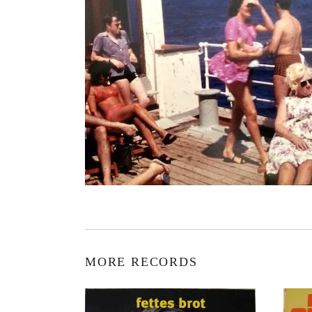
MORE RECORDS