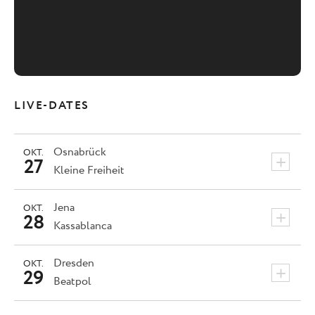
LIVE-DATES
Osnabrück
OKT.
+
27
Kleine Freiheit
Jena
OKT.
+
28
Kassablanca
Dresden
OKT.
+
29
Beatpol