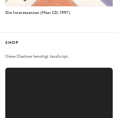
Die Interessanten (Maxi CD, 1997)
SHOP
Diese Diashow benötigt JavaScript.