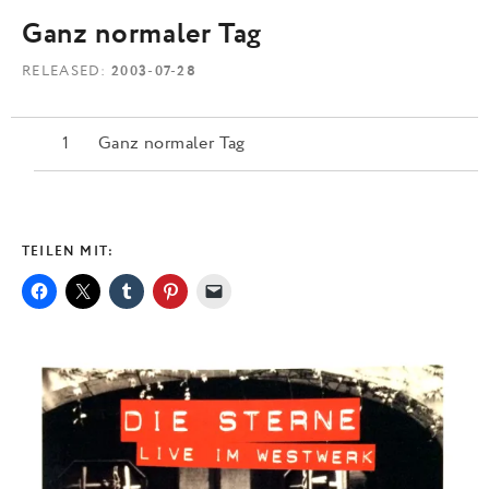
Ganz normaler Tag
RELEASED
2003-07-28
Ganz normaler Tag
TEILEN MIT: