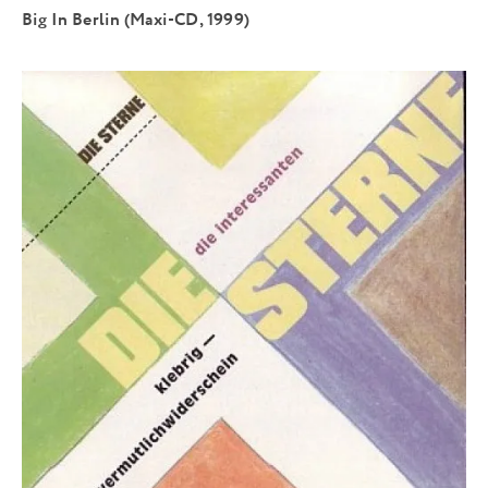
Big In Berlin (Maxi-CD, 1999)