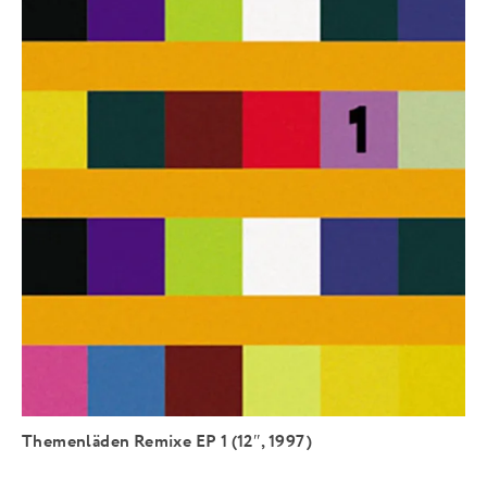
Themenläden Remixe EP 1 (12″, 1997)