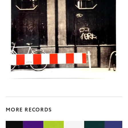
MORE RECORDS