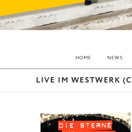
HOME
NEWS
LIVE IM WESTWERK (C