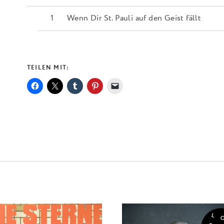
Wenn Dir St. Pauli auf den Geist fällt
TEILEN MIT: