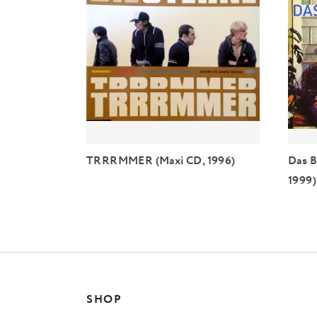
TRRRMMER (Maxi CD, 1996)
Das B
1999)
SHOP