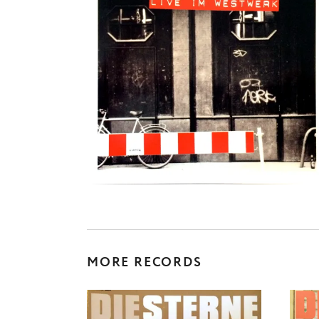
MORE RECORDS