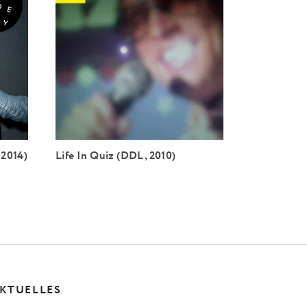
 2014)
Life In Quiz (DDL, 2010)
KTUELLES