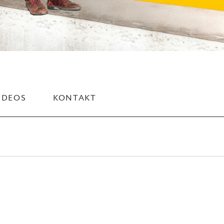
IDEOS
KONTAKT