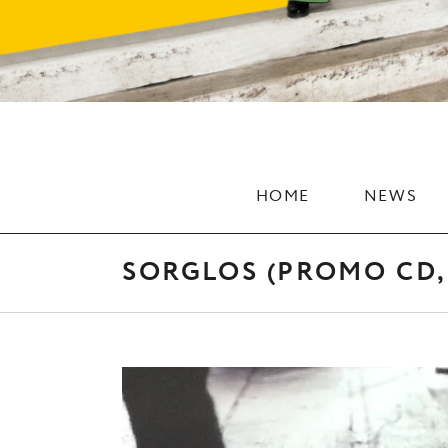
HOME
NEWS
SORGLOS (PROMO CD, 