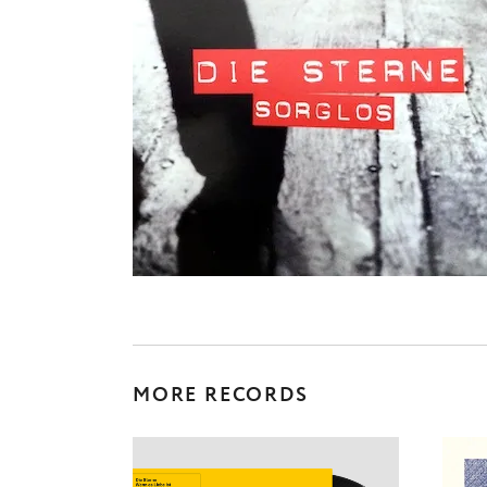
MORE RECORDS