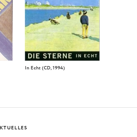
In Echt (CD, 1994)
KTUELLES