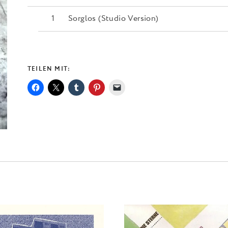
Sorglos (Studio Version)
TEILEN MIT: