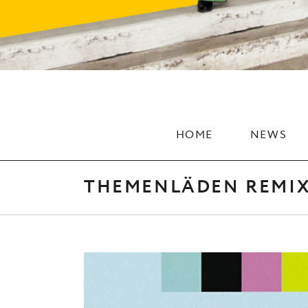
HOME
NEWS
THEMENLÄDEN REMIXE E