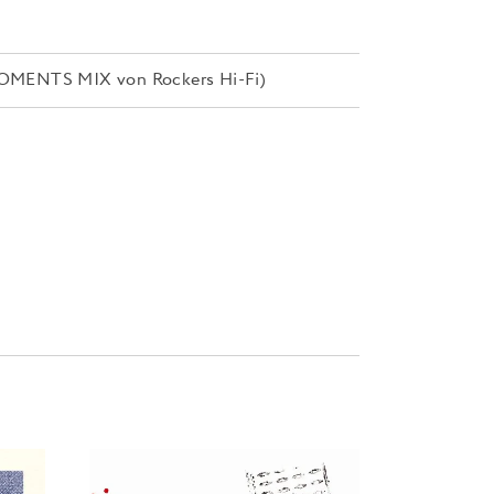
MENTS MIX von Rockers Hi-Fi)