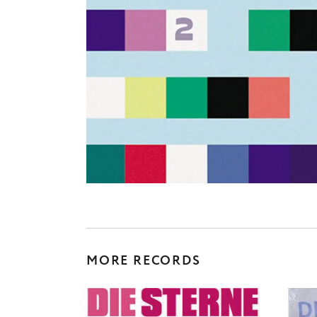
MORE RECORDS