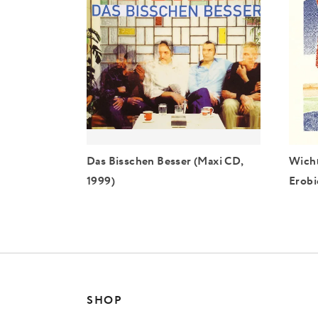
Das Bisschen Besser (Maxi CD,
Wicht
1999)
Erobi
SHOP