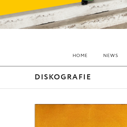
HOME
NEWS
DISKOGRAFIE