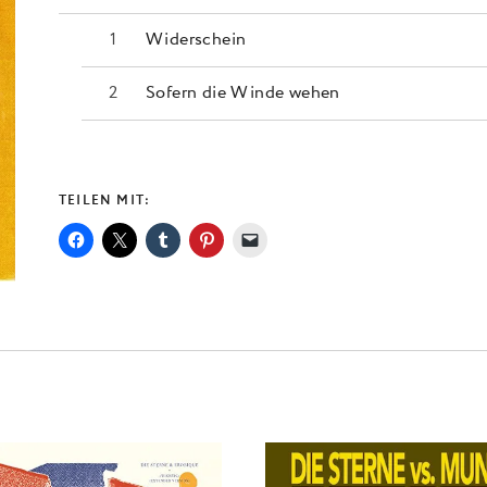
Widerschein
Sofern die Winde wehen
TEILEN MIT: