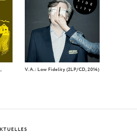
,
V.A.: Low Fidelity (2LP/CD, 2014)
KTUELLES