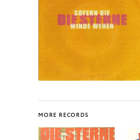
MORE RECORDS