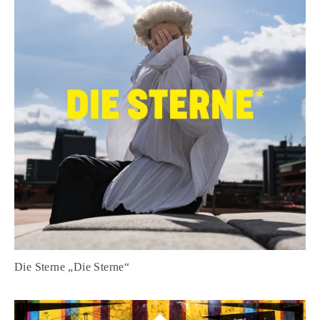
Die Sterne „Die Sterne“