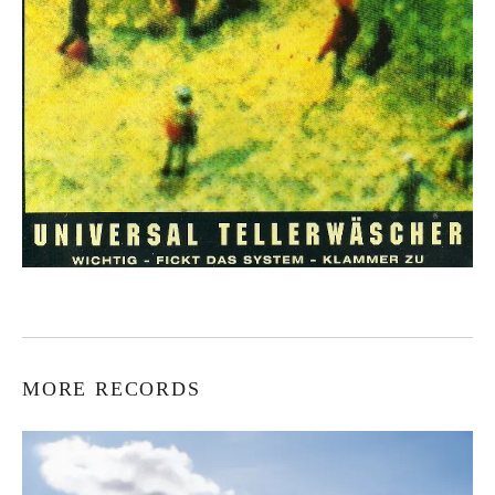
MORE RECORDS