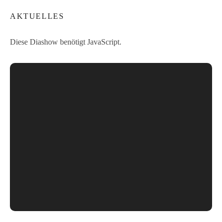
AKTUELLES
Diese Diashow benötigt JavaScript.