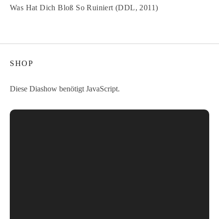
Was Hat Dich Bloß So Ruiniert (DDL, 2011)
SHOP
Diese Diashow benötigt JavaScript.