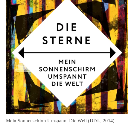
Mein Sonnenschirm Umspannt Die Welt (DDL, 2014)