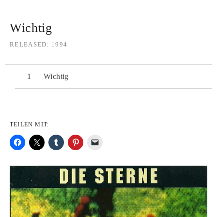
Wichtig
RELEASED
1994
Wichtig
TEILEN MIT: