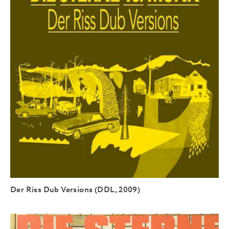
Der Riss Dub Versions (DDL, 2009)