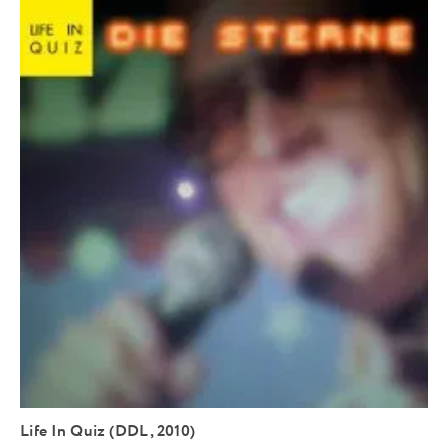
Life In Quiz (DDL, 2010)