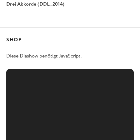
Drei Akkorde (DDL, 2014)
SHOP
Diese Diashow benötigt JavaScript.