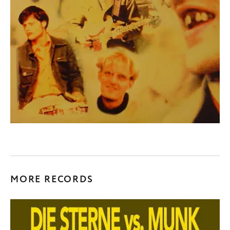
MORE RECORDS