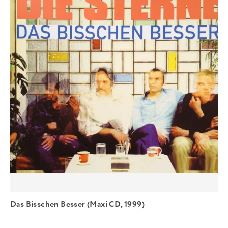
Das Bisschen Besser (Maxi CD, 1999)