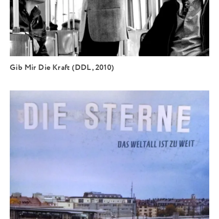
Gib Mir Die Kraft (DDL, 2010)