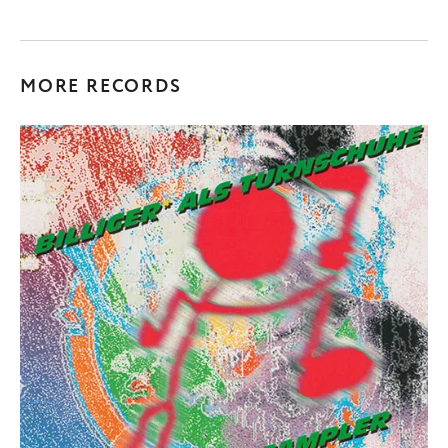
MORE RECORDS