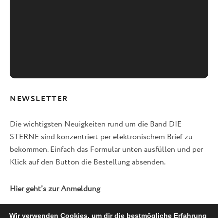
NEWSLETTER
Die wichtigsten Neuigkeiten rund um die Band DIE
STERNE sind konzentriert per elektronischem Brief zu
bekommen. Einfach das Formular unten ausfüllen und per
Klick auf den Button die Bestellung absenden.
Hier geht’s zur Anmeldung
Wir verwenden Cookies, um dir die bestmögliche Erfahrung