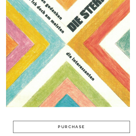
PURCHASE