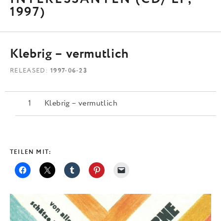
1997)
Klebrig – vermutlich
RELEASED
1997-06-23
Klebrig – vermutlich
TEILEN MIT: