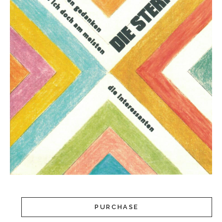
PURCHASE