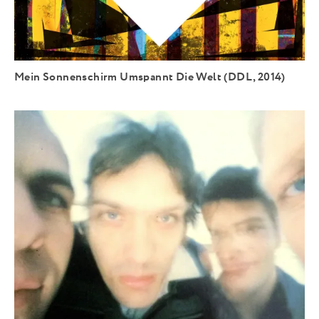
Mein Sonnenschirm Umspannt Die Welt (DDL, 2014)