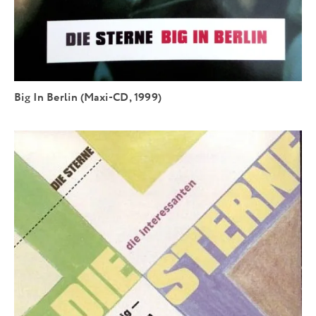
Big In Berlin (Maxi-CD, 1999)