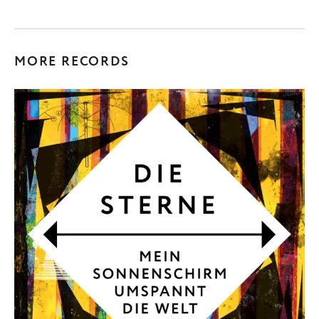
MORE RECORDS