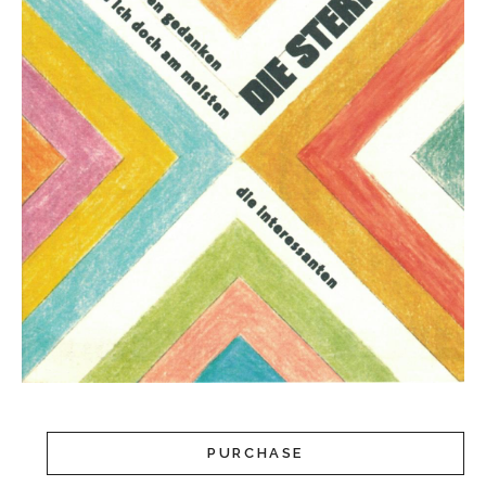
PURCHASE