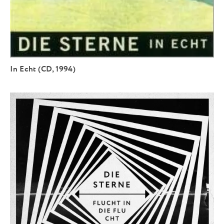
In Echt (CD, 1994)