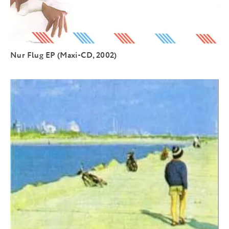
Nur Flug EP (Maxi-CD, 2002)