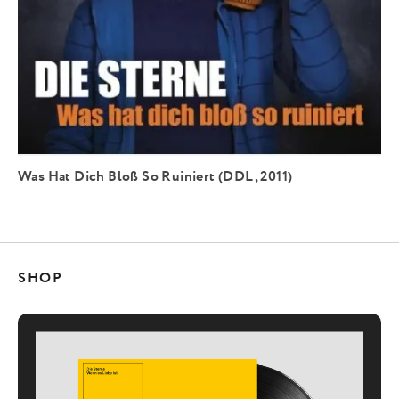
Was Hat Dich Bloß So Ruiniert (DDL, 2011)
SHOP