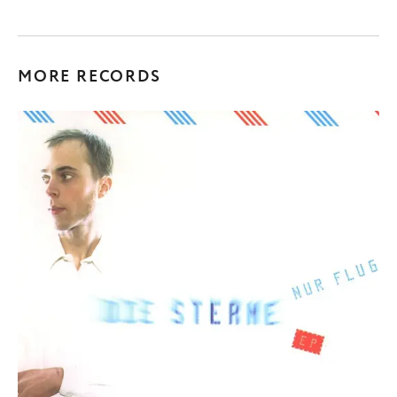
MORE RECORDS