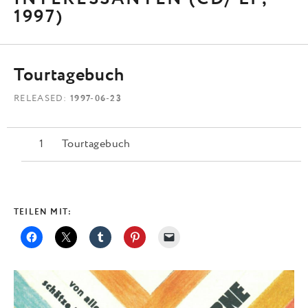
1997)
Tourtagebuch
RELEASED
1997-06-23
Tourtagebuch
TEILEN MIT: