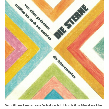
Von Allen Gedanken Schätze Ich Doch Am Meisten Die