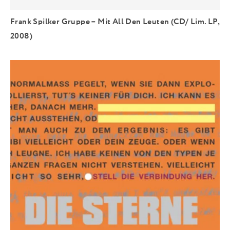
Frank Spilker Gruppe – Mit All Den Leuten (CD/ Lim. LP,
2008)