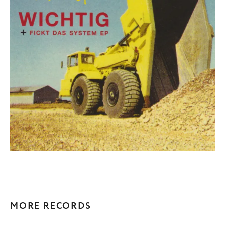
MORE RECORDS