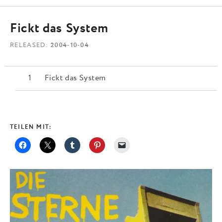
Fickt das System
RELEASED
2004-10-04
Fickt das System
TEILEN MIT: