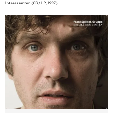
Interessanten (CD/ LP, 1997)