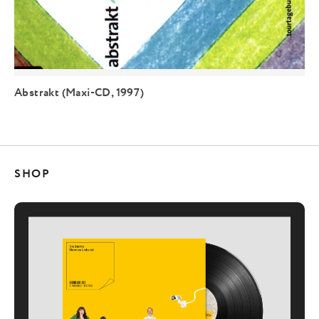
Abstrakt (Maxi-CD, 1997)
SHOP