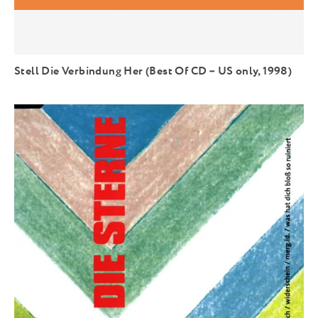
Stell Die Verbindung Her (Best Of CD – US only, 1998)