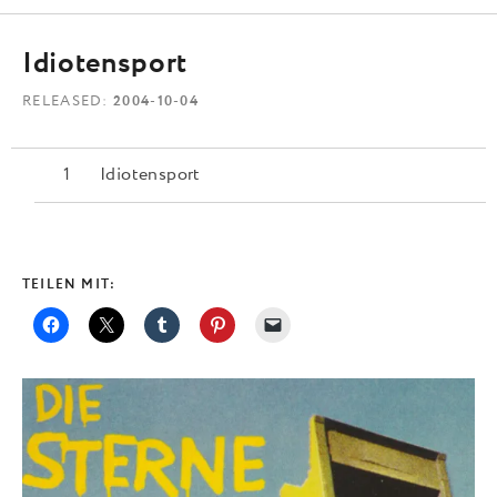
Idiotensport
RELEASED
2004-10-04
Idiotensport
TEILEN MIT: