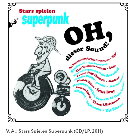
V.A.: Stars Spielen Superpunk (CD/LP, 2011)