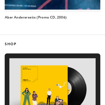
Aber Andererseits (Promo CD, 2006)
SHOP