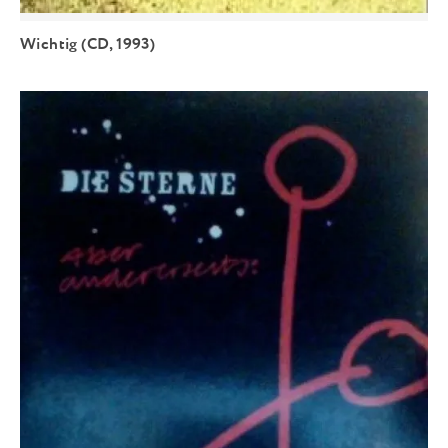
Wichtig (CD, 1993)