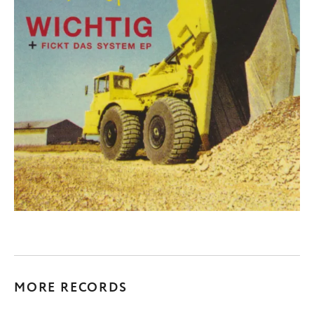
MORE RECORDS