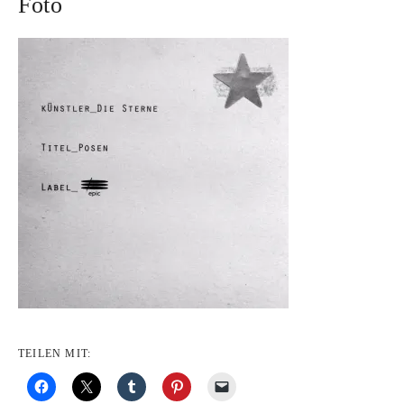
Foto
TEILEN MIT: