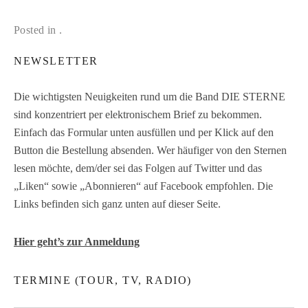
Posted in .
NEWSLETTER
Die wichtigsten Neuigkeiten rund um die Band DIE STERNE
sind konzentriert per elektronischem Brief zu bekommen.
Einfach das Formular unten ausfüllen und per Klick auf den
Button die Bestellung absenden. Wer häufiger von den Sternen
lesen möchte, dem/der sei das Folgen auf Twitter und das
„Liken“ sowie „Abonnieren“ auf Facebook empfohlen. Die
Links befinden sich ganz unten auf dieser Seite.
Hier geht’s zur Anmeldung
TERMINE (TOUR, TV, RADIO)