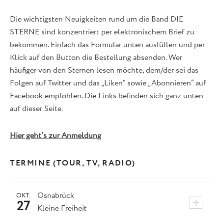
Die wichtigsten Neuigkeiten rund um die Band DIE
STERNE sind konzentriert per elektronischem Brief zu
bekommen. Einfach das Formular unten ausfüllen und per
Klick auf den Button die Bestellung absenden. Wer
häufiger von den Sternen lesen möchte, dem/der sei das
Folgen auf Twitter und das „Liken“ sowie „Abonnieren“ auf
Facebook empfohlen. Die Links befinden sich ganz unten
auf dieser Seite.
Hier geht’s zur Anmeldung
TERMINE (TOUR, TV, RADIO)
Osnabrück
OKT.
+
27
Kleine Freiheit