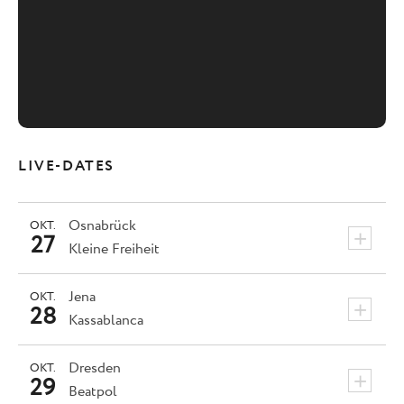
LIVE-DATES
Osnabrück
OKT.
+
27
Kleine Freiheit
Jena
OKT.
+
28
Kassablanca
Dresden
OKT.
+
29
Beatpol