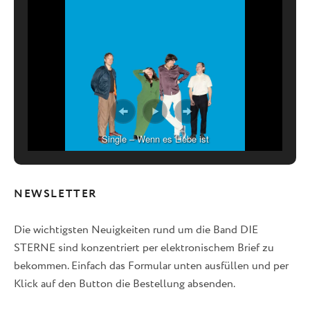
Single – Wenn es Liebe ist
NEWSLETTER
Die wichtigsten Neuigkeiten rund um die Band DIE
STERNE sind konzentriert per elektronischem Brief zu
bekommen. Einfach das Formular unten ausfüllen und per
Klick auf den Button die Bestellung absenden.