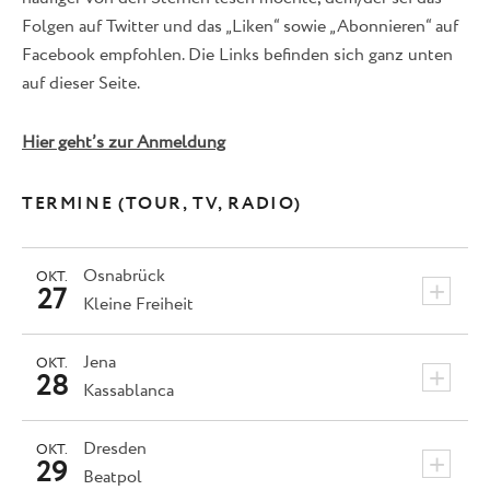
Folgen auf Twitter und das „Liken“ sowie „Abonnieren“ auf
Facebook empfohlen. Die Links befinden sich ganz unten
auf dieser Seite.
Hier geht’s zur Anmeldung
TERMINE (TOUR, TV, RADIO)
Osnabrück
OKT.
+
27
Kleine Freiheit
Jena
OKT.
+
28
Kassablanca
Dresden
OKT.
+
29
Beatpol