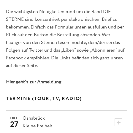
Die wichtigsten Neuigkeiten rund um die Band DIE
STERNE sind konzentriert per elektronischem Brief zu
bekommen. Einfach das Formular unten ausfüllen und per
Klick auf den Button die Bestellung absenden. Wer
häufiger von den Sternen lesen möchte, dem/der sei das
Folgen auf Twitter und das „Liken“ sowie „Abonnieren“ auf
Facebook empfohlen. Die Links befinden sich ganz unten
auf dieser Seite.
Hier geht’s zur Anmeldung
TERMINE (TOUR, TV, RADIO)
Osnabrück
OKT.
+
27
Kleine Freiheit