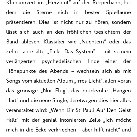
Klubkonzert im „Herzblut“ auf der Reeperbahn, bei
dem die Sterne sich in bester Spiellaune
präsentieren. Dies ist nicht nur zu hören, sondern
lässt sich auch an den fröhlichen Gesichtern der
Band ablesen. Klassiker wie „Nüchtern“ oder das
zehn Jahre alte „Fickt Das System“ – mit seinem
verlängerten psychedelischen Ende einer der
Höhepunkte des Abends – wechseln sich ab mit
Songs vom aktuellen Album „Irres Licht“, allen voran
das groovige „Nur Flug“, das druckvolle „Hängen
Hart“ und die neue Single, deretwegen dies hier alles
veranstaltet wird: „Wenn Dir St. Pauli Auf Den Geist
Fällt“ mit der genial intonierten Zeile „Ich möcht
mich in die Ecke verkriechen – aber hilft nicht“ und