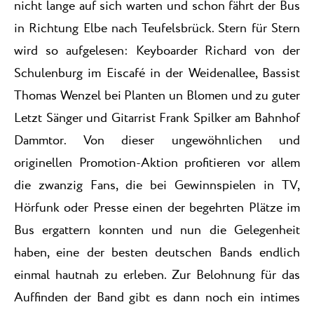
nicht lange auf sich warten und schon fährt der Bus
in Richtung Elbe nach Teufelsbrück. Stern für Stern
wird so aufgelesen: Keyboarder Richard von der
Schulenburg im Eiscafé in der Weidenallee, Bassist
Thomas Wenzel bei Planten un Blomen und zu guter
Letzt Sänger und Gitarrist Frank Spilker am Bahnhof
Dammtor. Von dieser ungewöhnlichen und
originellen Promotion-Aktion profitieren vor allem
die zwanzig Fans, die bei Gewinnspielen in TV,
Hörfunk oder Presse einen der begehrten Plätze im
Bus ergattern konnten und nun die Gelegenheit
haben, eine der besten deutschen Bands endlich
einmal hautnah zu erleben. Zur Belohnung für das
Auffinden der Band gibt es dann noch ein intimes