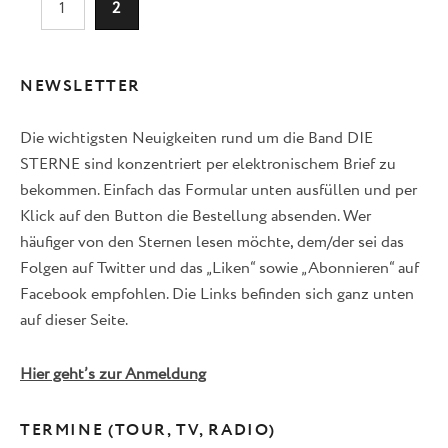
1
2
NEWSLETTER
Die wichtigsten Neuigkeiten rund um die Band DIE
STERNE sind konzentriert per elektronischem Brief zu
bekommen. Einfach das Formular unten ausfüllen und per
Klick auf den Button die Bestellung absenden. Wer
häufiger von den Sternen lesen möchte, dem/der sei das
Folgen auf Twitter und das „Liken“ sowie „Abonnieren“ auf
Facebook empfohlen. Die Links befinden sich ganz unten
auf dieser Seite.
Hier geht’s zur Anmeldung
TERMINE (TOUR, TV, RADIO)