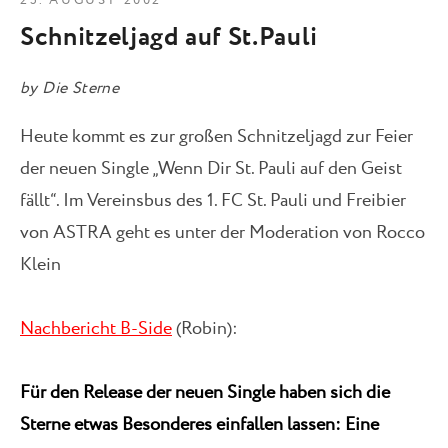
25. AUGUST 2002
Schnitzeljagd auf St.Pauli
by
Die Sterne
Heute kommt es zur großen Schnitzeljagd zur Feier
der neuen Single „Wenn Dir St. Pauli auf den Geist
fällt“. Im Vereinsbus des 1. FC St. Pauli und Freibier
von ASTRA geht es unter der Moderation von Rocco
Klein
Nachbericht B-Side
(Robin):
Für den Release der neuen Single haben sich die
Sterne etwas Besonderes einfallen lassen: Eine