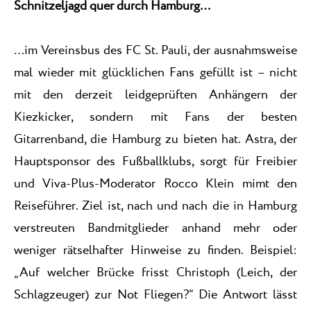
Schnitzeljagd quer durch Hamburg…
…im Vereinsbus des FC St. Pauli, der ausnahmsweise
mal wieder mit glücklichen Fans gefüllt ist – nicht
mit den derzeit leidgeprüften Anhängern der
Kiezkicker, sondern mit Fans der besten
Gitarrenband, die Hamburg zu bieten hat. Astra, der
Hauptsponsor des Fußballklubs, sorgt für Freibier
und Viva-Plus-Moderator Rocco Klein mimt den
Reiseführer. Ziel ist, nach und nach die in Hamburg
verstreuten Bandmitglieder anhand mehr oder
weniger rätselhafter Hinweise zu finden. Beispiel:
„Auf welcher Brücke frisst Christoph (Leich, der
Schlagzeuger) zur Not Fliegen?“ Die Antwort lässt