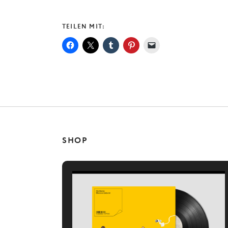
TEILEN MIT:
SHOP