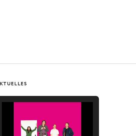
KTUELLES