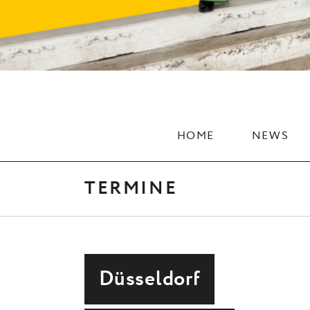
HOME
NEWS
TERMINE
Düsseldorf