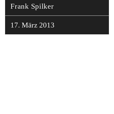
Frank Spilker
17. März 2013