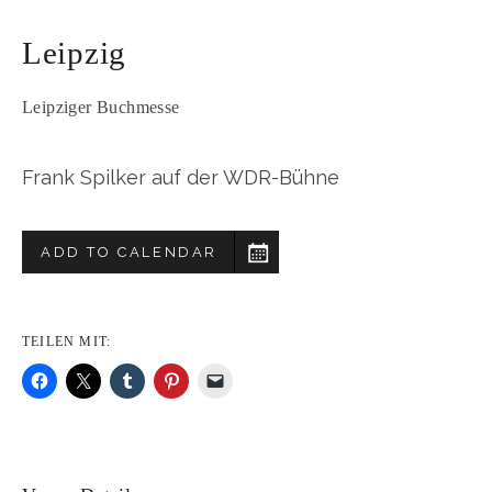
Leipzig
Leipziger Buchmesse
Frank Spilker auf der WDR-Bühne
ADD TO CALENDAR
TEILEN MIT: