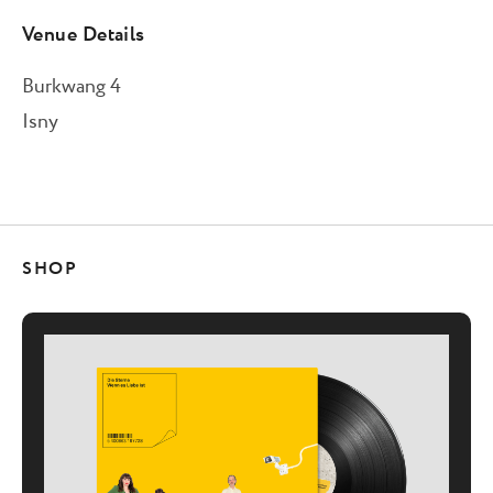
Venue Details
Burkwang 4
Isny
SHOP