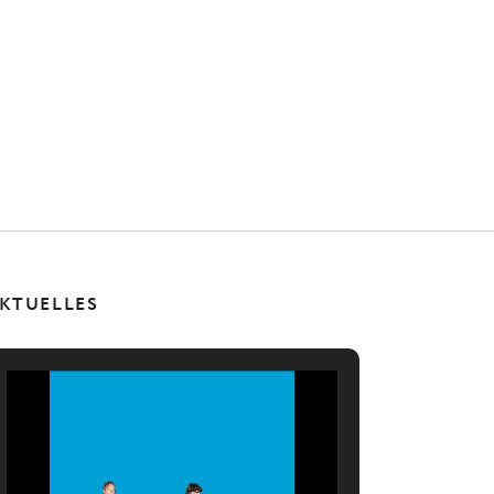
KTUELLES