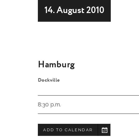
14. August 2010
Hamburg
Dockville
8:30 p.m.
ADD TO CALENDAR