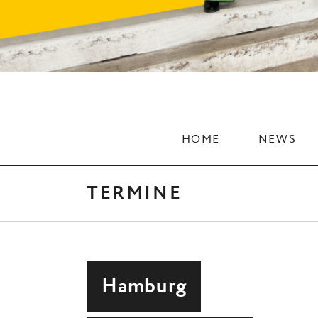
HOME
NEWS
TERMINE
Hamburg