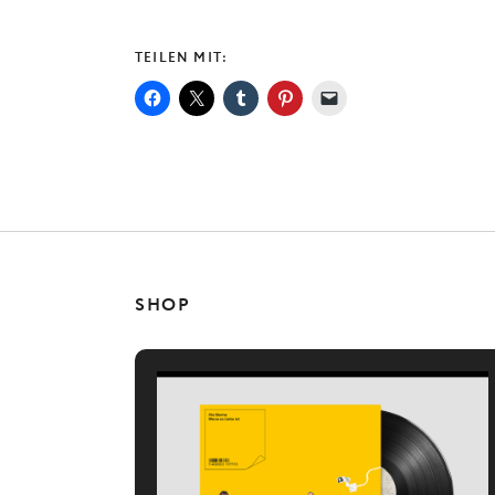
TEILEN MIT:
SHOP