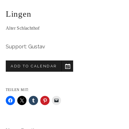
Lingen
Alter Schlachthof
Support: Gustav
ADD TO CALENDAR
TEILEN MIT: