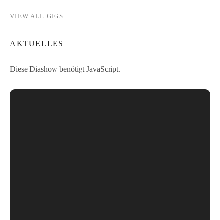
VIEW ALL GIGS
AKTUELLES
Diese Diashow benötigt JavaScript.