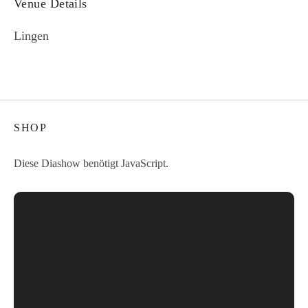
Venue Details
Lingen
SHOP
Diese Diashow benötigt JavaScript.